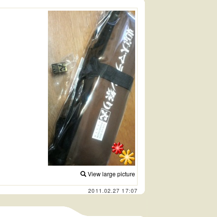
View large picture
2011.02.27 17:07